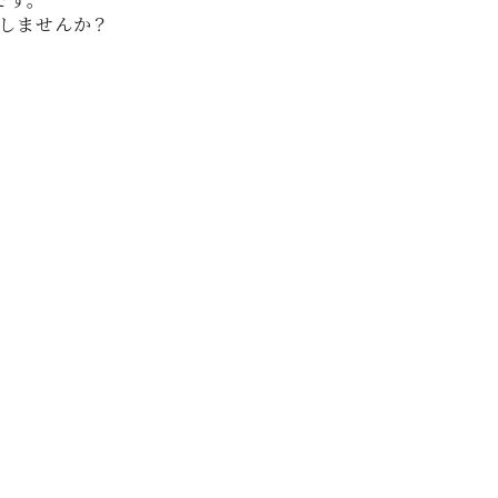
しませんか？