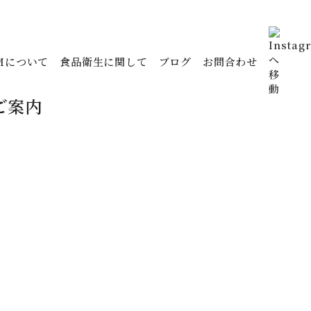
Mについて
食品衛生に関して
ブログ
お問合わせ
ご案内