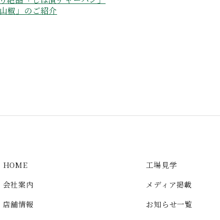
ん山椒」のご紹介
HOME
工場見学
会社案内
メディア掲載
店舗情報
お知らせ一覧