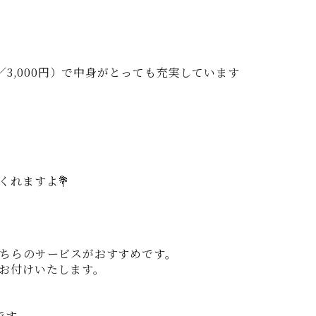
3,000円）で中身がとっても充実しています
くれますよ💐
ちらのサービスがおすすめです。
お付けいたします。
です。