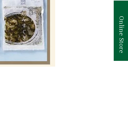
Online Store