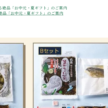
絶品「お中元・夏ギフト」のご案内