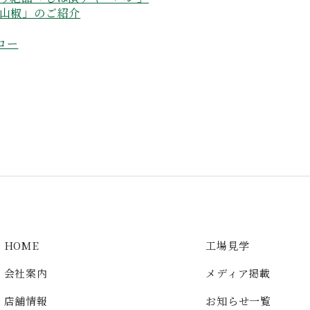
ん山椒」のご紹介
ロー
HOME
工場見学
会社案内
メディア掲載
店舗情報
お知らせ一覧