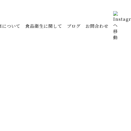
Mについて
食品衛生に関して
ブログ
お問合わせ