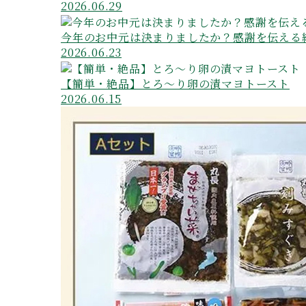
2026.06.29
今年のお中元は決まりましたか？感謝を伝える
2026.06.23
【簡単・絶品】とろ～り卵の漬マヨトースト
2026.06.15