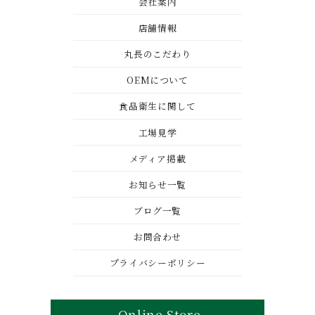
会社案内
店舗情報
丸長のこだわり
OEMについて
食品衛生に関して
工場見学
メディア掲載
お知らせ一覧
ブログ一覧
お問合わせ
プライバシーポリシー
Online Store