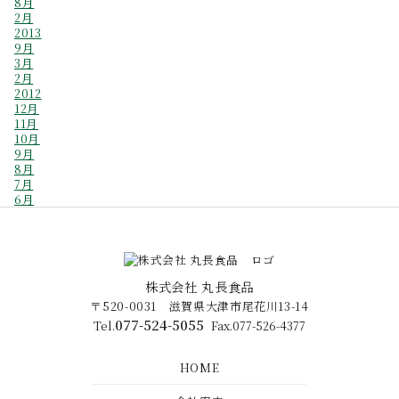
8月
2月
2013
9月
3月
2月
2012
12月
11月
10月
9月
8月
7月
6月
株式会社 丸長食品
〒520-0031 滋賀県大津市尾花川13-14
077-524-5055
Tel.
Fax.077-526-4377
HOME