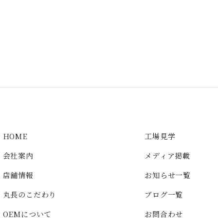
HOME
工場見学
会社案内
メディア掲載
店舗情報
お知らせ一覧
丸長のこだわり
ブログ一覧
OEMについて
お問合わせ