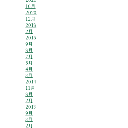
10月
2020
12月
2018
2月
2015
9月
8月
7月
5月
4月
3月
2014
11月
8月
2月
2013
9月
3月
2月