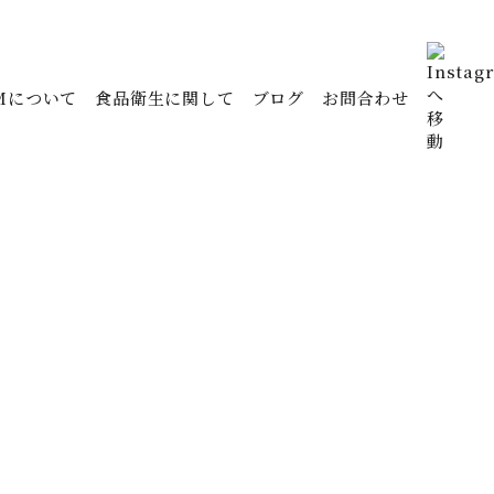
Mについて
食品衛生に関して
ブログ
お問合わせ