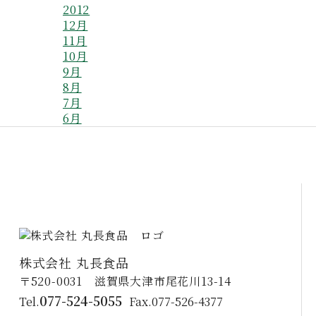
2012
12月
11月
10月
9月
8月
7月
6月
株式会社 丸長食品
〒520-0031 滋賀県大津市尾花川13-14
077-524-5055
Tel.
Fax.077-526-4377