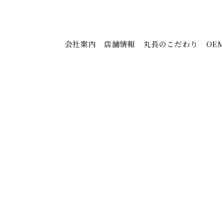
会社案内
店舗情報
丸長のこだわり
OE