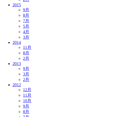
2015
9月
8月
7月
5月
4月
3月
2014
11月
8月
2月
2013
9月
3月
2月
2012
12月
11月
10月
9月
8月