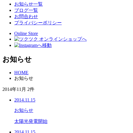
お知らせ一覧
ブログ一覧
お問合わせ
プライバシーポリシー
Online Store
お知らせ
HOME
お知らせ
2014年11月 2件
2014.11.15
お知らせ
太陽光発電開始
2014.11.15