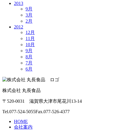
2013
9月
3月
2月
2012
12月
11月
10月
9月
8月
7月
6月
株式会社 丸長食品
〒520-0031 滋賀県大津市尾花川13-14
Tel.
077-524-5055
Fax.077-526-4377
HOME
会社案内