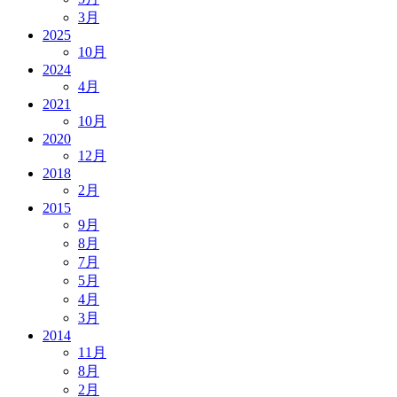
3月
2025
10月
2024
4月
2021
10月
2020
12月
2018
2月
2015
9月
8月
7月
5月
4月
3月
2014
11月
8月
2月