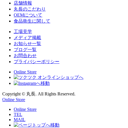
店舗情報
丸長のこだわり
OEMについて
食品衛生に関して
工場見学
メディア掲載
お知らせ一覧
ブログ一覧
お問合わせ
プライバシーポリシー
Online Store
Copyright © 丸長. All Rights Reserved.
Online Store
Online Store
TEL
MAIL