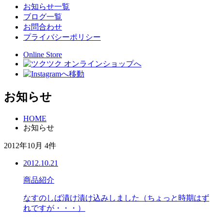
お知らせ一覧
ブログ一覧
お問合わせ
プライバシーポリシー
Online Store
お知らせ
HOME
お知らせ
2012年10月 4件
2012.10.21
商品紹介
なすのしば漬け漬け込みしました（ちょっと時期はず
れですが・・・）