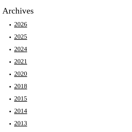
Archives
2026
2025
2024
2021
2020
2018
2015
2014
2013