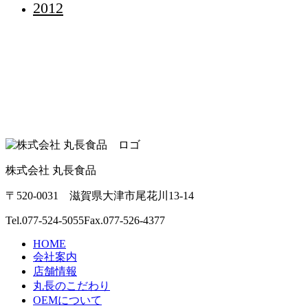
2012
株式会社 丸長食品
〒520-0031 滋賀県大津市尾花川13-14
Tel.
077-524-5055
Fax.077-526-4377
HOME
会社案内
店舗情報
丸長のこだわり
OEMについて