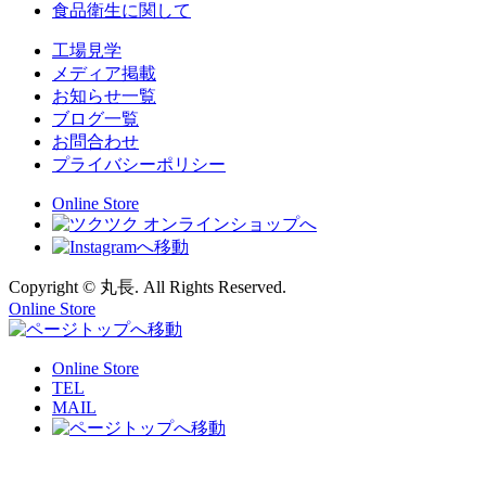
食品衛生に関して
工場見学
メディア掲載
お知らせ一覧
ブログ一覧
お問合わせ
プライバシーポリシー
Online Store
Copyright © 丸長. All Rights Reserved.
Online Store
Online Store
TEL
MAIL