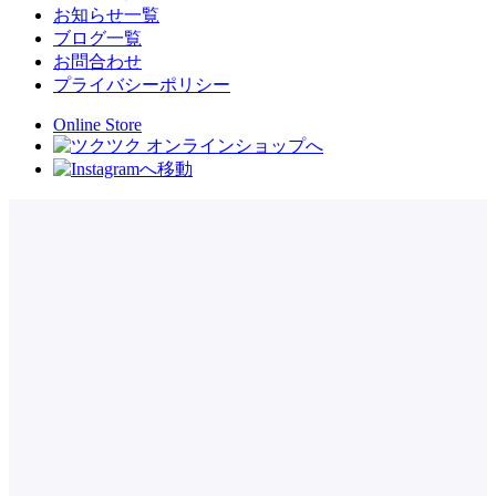
お知らせ一覧
ブログ一覧
お問合わせ
プライバシーポリシー
Online Store