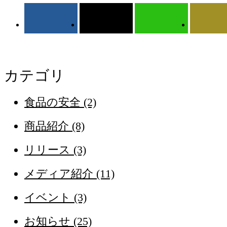
Facebook
LINE
ポスト
カテゴリ
食品の安全 (2)
商品紹介 (8)
リリース (3)
メディア紹介 (11)
イベント (3)
お知らせ (25)