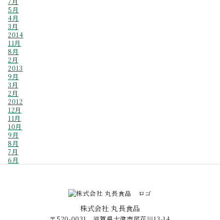
7月
5月
4月
3月
2014
11月
8月
2月
2013
9月
3月
2月
2012
12月
11月
10月
9月
8月
7月
6月
株式会社 丸長食品
〒520-0031 滋賀県大津市尾花川13-14