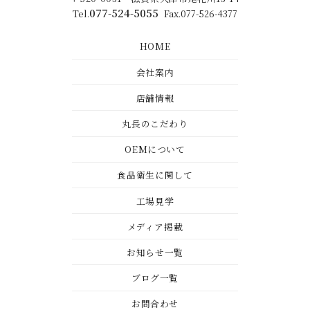
077-524-5055
Tel.
Fax.077-526-4377
HOME
会社案内
店舗情報
丸長のこだわり
OEMについて
食品衛生に関して
工場見学
メディア掲載
お知らせ一覧
ブログ一覧
お問合わせ