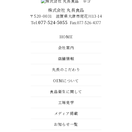
株式会社 丸長食品
〒520-0031 滋賀県大津市尾花川13-14
077-524-5055
Tel.
Fax.077-526-4377
HOME
会社案内
店舗情報
丸長のこだわり
OEMについて
食品衛生に関して
工場見学
メディア掲載
お知らせ一覧