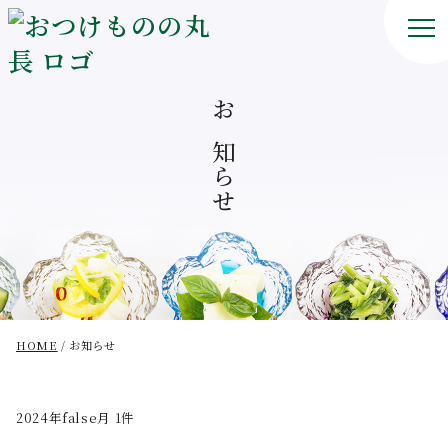
お知らせ
HOME
お知らせ
2024年false月 1件