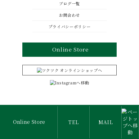
ブログ一覧
お問合わせ
プライバシーポリシー
Online Store
Copyright © 丸長. All Rights Reserved.
Online Store
TEL
MAIL