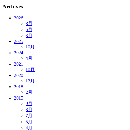
Archives
2026
8月
5月
3月
2025
10月
2024
4月
2021
10月
2020
12月
2018
2月
2015
9月
8月
7月
5月
4月