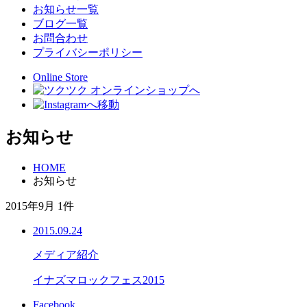
お知らせ一覧
ブログ一覧
お問合わせ
プライバシーポリシー
Online Store
お知らせ
HOME
お知らせ
2015年9月 1件
2015.09.24
メディア紹介
イナズマロックフェス2015
Facebook