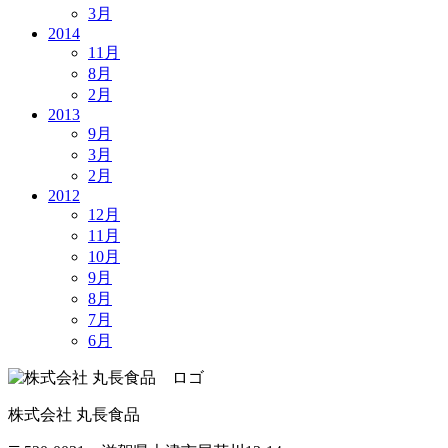
3月
2014
11月
8月
2月
2013
9月
3月
2月
2012
12月
11月
10月
9月
8月
7月
6月
株式会社 丸長食品