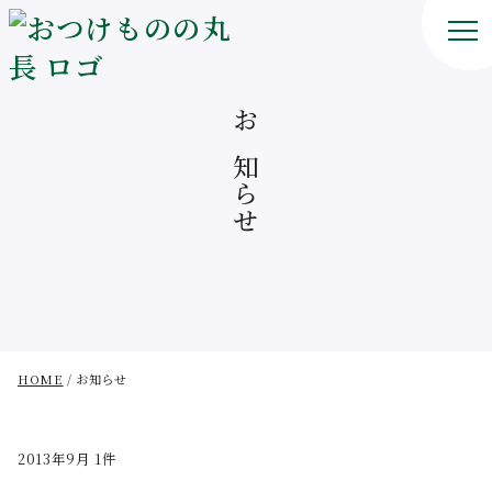
お知らせ
HOME
お知らせ
2013年9月 1件