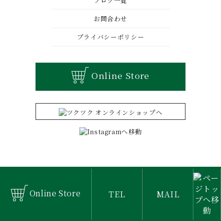
ブログ一覧
お問合わせ
プライバシーポリシー
Online Store
Copyright © 丸長. All Rights Reserved.
Online Store
TEL
MAIL