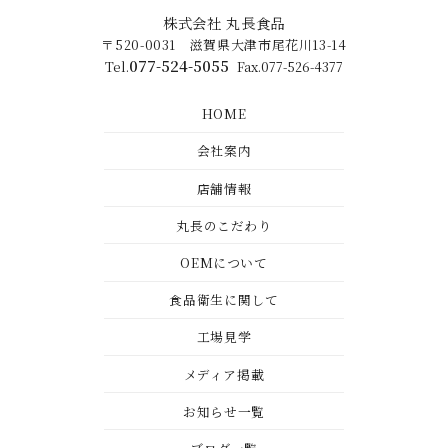
株式会社 丸長食品
〒520-0031 滋賀県大津市尾花川13-14
077-524-5055
Tel.
Fax.077-526-4377
HOME
会社案内
店舗情報
丸長のこだわり
OEMについて
食品衛生に関して
工場見学
メディア掲載
お知らせ一覧