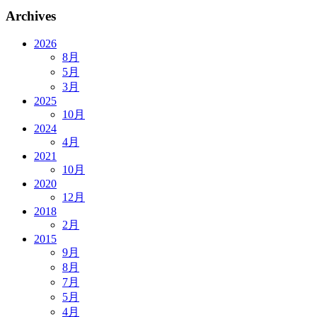
Archives
2026
8月
5月
3月
2025
10月
2024
4月
2021
10月
2020
12月
2018
2月
2015
9月
8月
7月
5月
4月