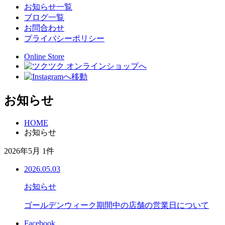
お知らせ一覧
ブログ一覧
お問合わせ
プライバシーポリシー
Online Store
お知らせ
HOME
お知らせ
2026年5月 1件
2026.05.03
お知らせ
ゴールデンウィーク期間中の店舗の営業日について
Facebook