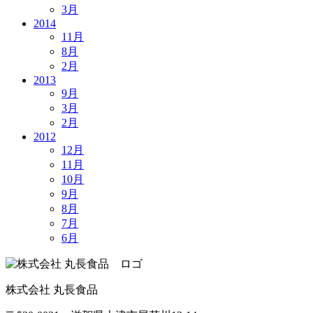
3月
2014
11月
8月
2月
2013
9月
3月
2月
2012
12月
11月
10月
9月
8月
7月
6月
株式会社 丸長食品