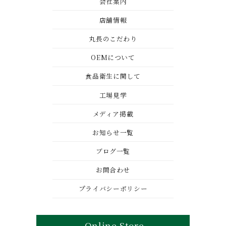
会社案内
店舗情報
丸長のこだわり
OEMについて
食品衛生に関して
工場見学
メディア掲載
お知らせ一覧
ブログ一覧
お問合わせ
プライバシーポリシー
Online Store