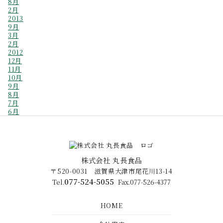
8月
2月
2013
9月
3月
2月
2012
12月
11月
10月
9月
8月
7月
6月
株式会社 丸長食品
〒520-0031 滋賀県大津市尾花川13-14
077-524-5055
Tel.
Fax.077-526-4377
HOME